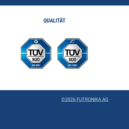
QUALITÄT
©2026 FUTRONIKA AG